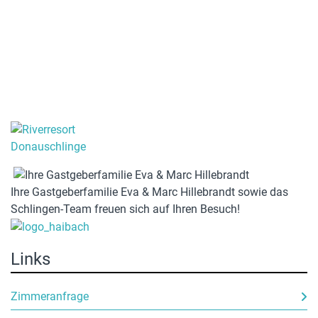
Ihre Gastgeberfamilie Eva & Marc Hillebrandt sowie das
Schlingen-Team freuen sich auf Ihren Besuch!
Links
Zimmeranfrage