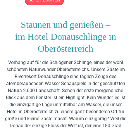
JETZT BUCHEN
Staunen und genießen –
im Hotel Donau­schlinge in
Ober­österreich
Vorhang auf für die Schlögener Schlinge, eines der wohl
schönsten Naturwunder Oberösterreichs. Unsere Gäste im
Riverresort Donauschlinge sind täglich Zeuge des
atemberaubenden Wasser-Schauspiels in der geschützten
Natura 2.000 Landschaft. Schon der erste morgendliche
Blick aus dem Fenster ist ein Highlight. Kein Wunder, es ist
die einzigartige Lage unmittelbar am Wasser, die unser
Hotel in Oberösterreich zu einem ganz besonderen Ort für
große und kleine Gäste macht. Warum einzigartig? Weil die
Donau der einzige Fluss der Welt ist, der eine 180 Grad