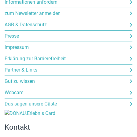
Informationen anfordern
zum Newsletter anmelden
AGB & Datenschutz
Presse
Impressum
Erklärung zur Barrierefreiheit
Partner & Links
Gut zu wissen
Webcam
Das sagen unsere Gäste
Kontakt