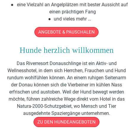
eine Vielzahl an Angelplätzen mit bester Aussicht auf
einen prächtigen Fang
und vieles mehr …
ANGEBOTE & PAUSCHALEN
Hunde herzlich willkommen
Das Riverresort Donauschlinge ist ein Aktiv- und
Wellnesshotel, in dem sich Herrchen, Frauchen und Hund
rundum wohlfühlen können. An einem ruhigen Seitenarm
der Donau können sich die Vierbeiner im kühlen Nass
erfrischen und austoben. Weil der Hund bewegt werden
möchte, führen zahlreiche Wege direkt vom Hotel in das
Natura-2000-Schutzgebiet, wo Mensch und Tier
ausgedehnte Spaziergänge unternehmen.
ZU DEN HUNDEANGEBOTEN