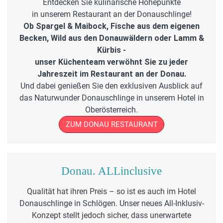
Entdecken Sie kulinarische Höhepunkte
in unserem Restaurant an der Donauschlinge!
Ob Spargel & Maibock, Fische aus dem eigenen
Becken, Wild aus den Donauwäldern oder Lamm &
Kürbis -
unser Küchenteam verwöhnt Sie zu jeder
Jahreszeit im Restaurant an der Donau.
Und dabei genießen Sie den exklusiven Ausblick auf
das Naturwunder Donauschlinge in unserem Hotel in
Oberösterreich.
ZUM DONAU RESTAURANT
Donau. ALLinclusive
Qualität hat ihren Preis – so ist es auch im Hotel
Donauschlinge in Schlögen. Unser neues All-Inklusiv-
Konzept stellt jedoch sicher, dass unerwartete