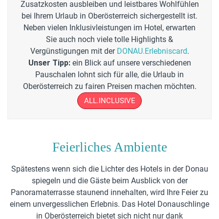
Zusatzkosten ausbleiben und leistbares Wohlfühlen
bei Ihrem Urlaub in Oberösterreich sichergestellt ist.
Neben vielen Inklusivleistungen im Hotel, erwarten
Sie auch noch viele tolle Highlights &
Vergünstigungen mit der
DONAU.Erlebniscard
.
Unser Tipp:
ein Blick auf unsere verschiedenen
Pauschalen lohnt sich für alle, die Urlaub in
Oberösterreich zu fairen Preisen machen möchten.
ALL.INCLUSIVE
Feierliches Ambiente
Spätestens wenn sich die Lichter des Hotels in der Donau
spiegeln und die Gäste beim Ausblick von der
Panoramaterrasse staunend innehalten, wird Ihre Feier zu
einem unvergesslichen Erlebnis. Das Hotel Donauschlinge
in Oberösterreich bietet sich nicht nur dank