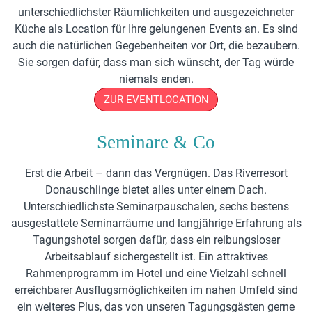
unterschiedlichster Räumlichkeiten und ausgezeichneter
Küche als Location für Ihre gelungenen Events an. Es sind
auch die natürlichen Gegebenheiten vor Ort, die bezaubern.
Sie sorgen dafür, dass man sich wünscht, der Tag würde
niemals enden.
ZUR EVENTLOCATION
Seminare & Co
Erst die Arbeit – dann das Vergnügen. Das Riverresort
Donauschlinge bietet alles unter einem Dach.
Unterschiedlichste Seminarpauschalen, sechs bestens
ausgestattete Seminarräume und langjährige Erfahrung als
Tagungshotel sorgen dafür, dass ein reibungsloser
Arbeitsablauf sichergestellt ist. Ein attraktives
Rahmenprogramm im Hotel und eine Vielzahl schnell
erreichbarer Ausflugsmöglichkeiten im nahen Umfeld sind
ein weiteres Plus, das von unseren Tagungsgästen gerne