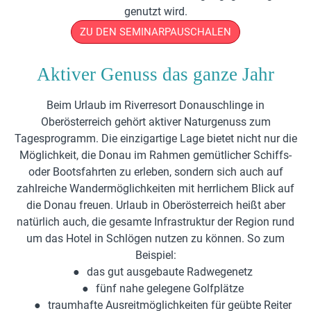
genutzt wird.
ZU DEN SEMINARPAUSCHALEN
Aktiver Genuss das ganze Jahr
Beim Urlaub im Riverresort Donauschlinge in
Oberösterreich gehört aktiver Naturgenuss zum
Tagesprogramm. Die einzigartige Lage bietet nicht nur die
Möglichkeit, die Donau im Rahmen gemütlicher Schiffs-
oder Bootsfahrten zu erleben, sondern sich auch auf
zahlreiche Wandermöglichkeiten mit herrlichem Blick auf
die Donau freuen. Urlaub in Oberösterreich heißt aber
natürlich auch, die gesamte Infrastruktur der Region rund
um das Hotel in Schlögen nutzen zu können. So zum
Beispiel:
das gut ausgebaute Radwegenetz
fünf nahe gelegene Golfplätze
traumhafte Ausreitmöglichkeiten für geübte Reiter