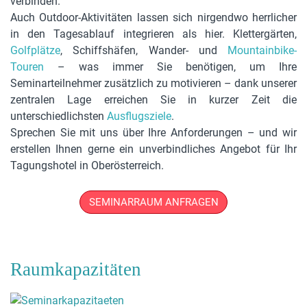
verbinden.
Auch Outdoor-Aktivitäten lassen sich nirgendwo herrlicher
in den Tagesablauf integrieren als hier. Klettergärten,
Golfplätze
, Schiffshäfen, Wander- und
Mountainbike-
Touren
– was immer Sie benötigen, um Ihre
Seminarteilnehmer zusätzlich zu motivieren – dank unserer
zentralen Lage erreichen Sie in kurzer Zeit die
unterschiedlichsten
Ausflugsziele
.
Sprechen Sie mit uns über Ihre Anforderungen – und wir
erstellen Ihnen gerne ein unverbindliches Angebot für Ihr
Tagungshotel in Oberösterreich.
SEMINARRAUM ANFRAGEN
Raumkapazitäten