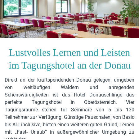
Lustvolles Lernen und Leisten
im Tagungshotel an der Donau
Direkt an der kraftspendenden Donau gelegen, umgeben
von weitläufigen Wäldern und anregenden
Sehenswürdigkeiten ist das Hotel Donauschlinge das
perfekte Tagungshotel in Oberösterreich. Vier
Tagungsräume stehen für Seminare von 5 bis 130
Teilnehmer zur Verfügung. Günstige Pauschalen, von Basic
bis ALLinclusive, bieten einen weiteren guten Grund, Lernen
mit „Fast- Urlaub“ in außergewöhnlicher Umgebung zu