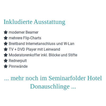
Inkludierte Ausstattung
moderner Beamer
mehrere Flip-Charts
Breitband Internetanschluss und W-Lan
TV + DVD Player mit Leinwand
Moderatorenkoffer inkl. Blöcke und Stifte
Rednerpult
Pinnwände
... mehr noch im Seminarfolder Hotel
Donauschlinge ...