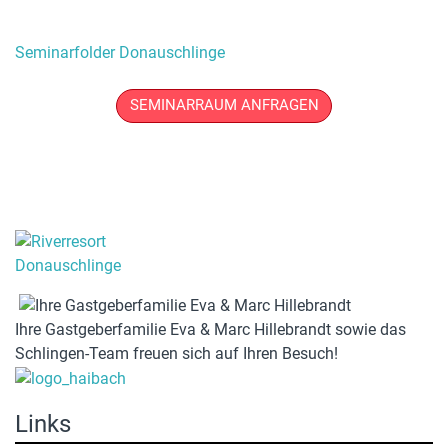
Seminarfolder Donauschlinge
SEMINARRAUM ANFRAGEN
Ihre Gastgeberfamilie Eva & Marc Hillebrandt sowie das
Schlingen-Team freuen sich auf Ihren Besuch!
Links