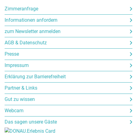
Zimmeranfrage
Informationen anfordern
zum Newsletter anmelden
AGB & Datenschutz
Presse
Impressum
Erklärung zur Barrierefreiheit
Partner & Links
Gut zu wissen
Webcam
Das sagen unsere Gäste