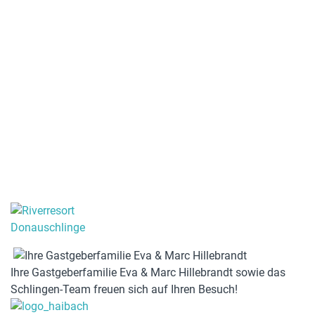
Ihre Gastgeberfamilie Eva & Marc Hillebrandt sowie das
Schlingen-Team freuen sich auf Ihren Besuch!