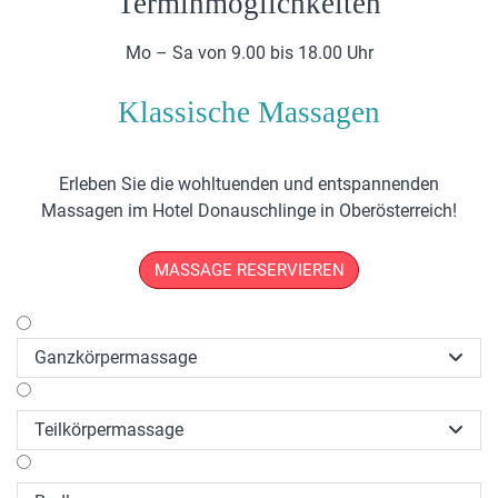
Terminmöglichkeiten
Mo – Sa von 9.00 bis 18.00 Uhr
Klassische Massagen
Erleben Sie die wohltuenden und entspannenden
Massagen im Hotel Donauschlinge in Oberösterreich!
MASSAGE RESERVIEREN
Ganzkörpermassage

Teilkörpermassage
