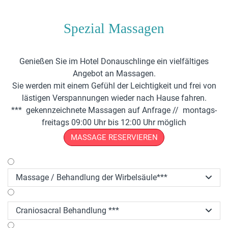
Spezial Massagen
Genießen Sie im Hotel Donauschlinge ein vielfältiges
Angebot an Massagen.
Sie werden mit einem Gefühl der Leichtigkeit und frei von
lästigen Verspannungen wieder nach Hause fahren.
*** gekennzeichnete Massagen auf Anfrage // montags-
freitags 09:00 Uhr bis 12:00 Uhr möglich
MASSAGE RESERVIEREN
Massage / Behandlung der Wirbelsäule***

Craniosacral Behandlung ***
