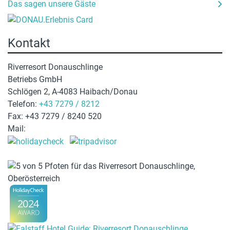
Das sagen unsere Gäste
Kontakt
Riverresort Donauschlinge
Betriebs GmbH
Schlögen 2, A-4083 Haibach/Donau
Telefon:
+43 7279 / 8212
Fax: +43 7279 / 8240 520
Mail:
hotel@donauschlinge.at