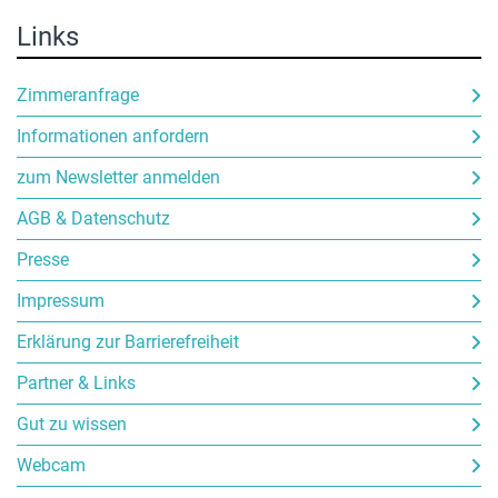
Links
Zimmeranfrage
Informationen anfordern
zum Newsletter anmelden
AGB & Datenschutz
Presse
Impressum
Erklärung zur Barrierefreiheit
Partner & Links
Gut zu wissen
Webcam