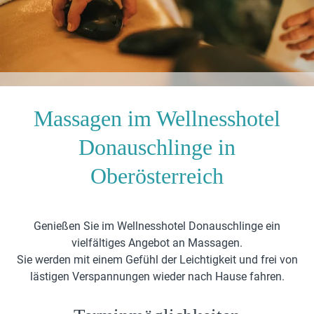
Massagen im Wellnesshotel
Donauschlinge in
Oberösterreich
Genießen Sie im Wellnesshotel Donauschlinge ein
vielfältiges Angebot an Massagen.
Sie werden mit einem Gefühl der Leichtigkeit und frei von
lästigen Verspannungen wieder nach Hause fahren.