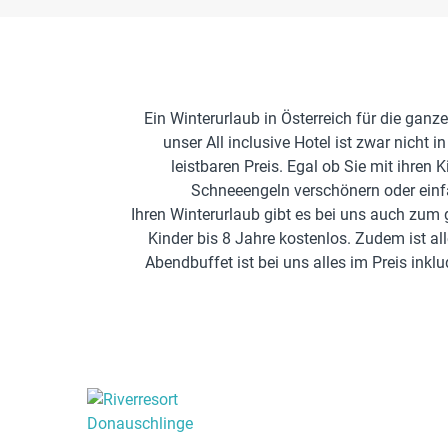
Ein Winterurlaub in Österreich für die ganz
unser All inclusive Hotel ist zwar nicht
leistbaren Preis. Egal ob Sie mit ihre
Schneeengeln verschönern oder einf
Ihren Winterurlaub gibt es bei uns auch zum 
Kinder bis 8 Jahre kostenlos. Zudem ist a
Abendbuffet ist bei uns alles im Preis ink