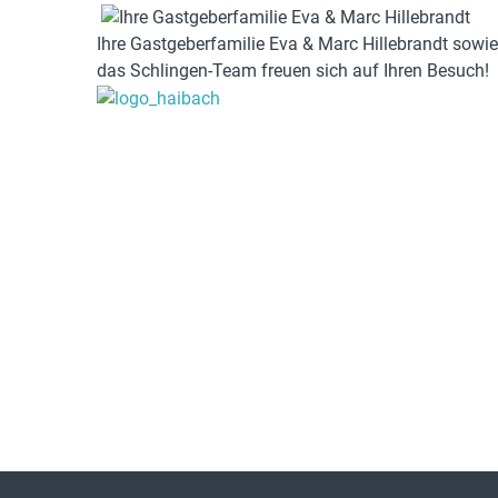
Ihre Gastgeberfamilie Eva & Marc Hillebrandt sowie
das Schlingen-Team freuen sich auf Ihren Besuch!