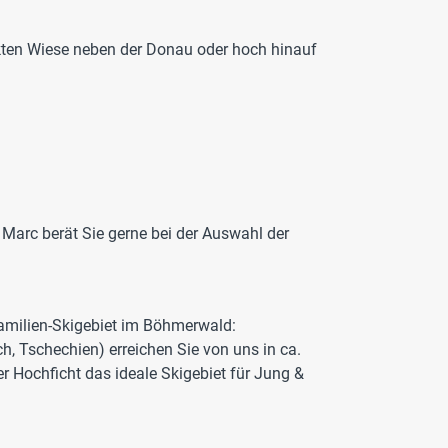
kten Wiese neben der Donau oder hoch hinauf
 Marc berät Sie gerne bei der Auswahl der
 Familien-Skigebiet im Böhmerwald:
h, Tschechien) erreichen Sie von uns in ca.
r Hochficht das ideale Skigebiet für Jung &