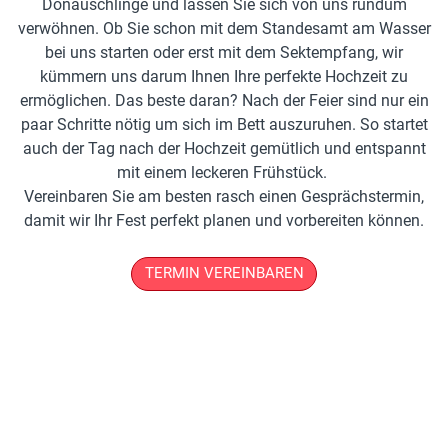
Donauschlinge und lassen Sie sich von uns rundum
verwöhnen. Ob Sie schon mit dem Standesamt am Wasser
bei uns starten oder erst mit dem Sektempfang, wir
kümmern uns darum Ihnen Ihre perfekte Hochzeit zu
ermöglichen. Das beste daran? Nach der Feier sind nur ein
paar Schritte nötig um sich im Bett auszuruhen. So startet
auch der Tag nach der Hochzeit gemütlich und entspannt
mit einem leckeren Frühstück.
Vereinbaren Sie am besten rasch einen Gesprächstermin,
damit wir Ihr Fest perfekt planen und vorbereiten können.
TERMIN VEREINBAREN