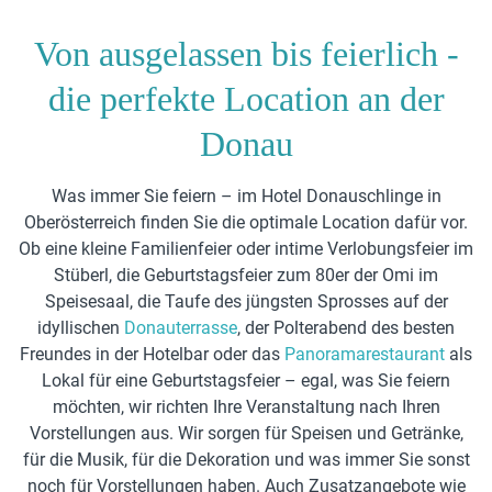
Von ausgelassen bis feierlich -
die perfekte Location an der
Donau
Was immer Sie feiern – im Hotel Donauschlinge in
Oberösterreich finden Sie die optimale Location dafür vor.
Ob eine kleine Familienfeier oder intime Verlobungsfeier im
Stüberl, die Geburtstagsfeier zum 80er der Omi im
Speisesaal, die Taufe des jüngsten Sprosses auf der
idyllischen
Donauterrasse
, der Polterabend des besten
Freundes in der Hotelbar oder das
Panoramarestaurant
als
Lokal für eine Geburtstagsfeier – egal, was Sie feiern
möchten, wir richten Ihre Veranstaltung nach Ihren
Vorstellungen aus. Wir sorgen für Speisen und Getränke,
für die Musik, für die Dekoration und was immer Sie sonst
noch für Vorstellungen haben. Auch Zusatzangebote wie