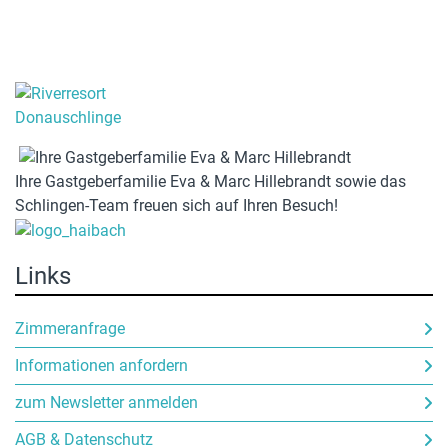
Ihre Gastgeberfamilie Eva & Marc Hillebrandt sowie das
Schlingen-Team freuen sich auf Ihren Besuch!
Links
Zimmeranfrage
Informationen anfordern
zum Newsletter anmelden
AGB & Datenschutz