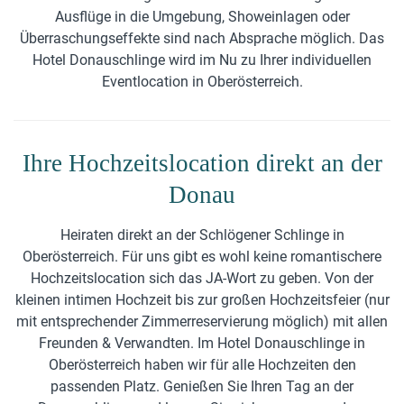
Ausflüge in die Umgebung, Showeinlagen oder
Überraschungseffekte sind nach Absprache möglich. Das
Hotel Donauschlinge wird im Nu zu Ihrer individuellen
Eventlocation in Oberösterreich.
Ihre Hochzeitslocation direkt an der
Donau
Heiraten direkt an der Schlögener Schlinge in
Oberösterreich. Für uns gibt es wohl keine romantischere
Hochzeitslocation sich das JA-Wort zu geben. Von der
kleinen intimen Hochzeit bis zur großen Hochzeitsfeier (nur
mit entsprechender Zimmerreservierung möglich) mit allen
Freunden & Verwandten. Im Hotel Donauschlinge in
Oberösterreich haben wir für alle Hochzeiten den
passenden Platz. Genießen Sie Ihren Tag an der