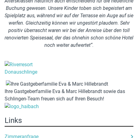
Altersklassen natürlich auch entscheidend für die neuerliche
Buchung gewesen. Unsere Kinder toben sich begeistert am
Spielplatz aus, während wir auf der Terrasse ein Auge auf sie
werfen. Gleichzeitig können wir ungestört plaudern. Sehr
positiv überrascht waren wir bei der Anreise über den toll
renovierten Speisesaal, der das ohnehin schon schöne Hotel
noch weiter aufwertet“.
Ihre Gastgeberfamilie Eva & Marc Hillebrandt sowie das
Schlingen-Team freuen sich auf Ihren Besuch!
Links
Zimmeranfrage