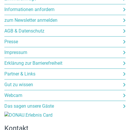
Informationen anfordern
zum Newsletter anmelden
AGB & Datenschutz
Presse
Impressum
Erklärung zur Barrierefreiheit
Partner & Links
Gut zu wissen
Webcam
Das sagen unsere Gäste
Kontakt