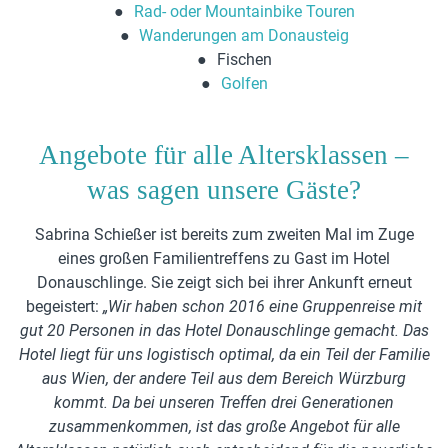
Rad- oder Mountainbike Touren
Wanderungen am Donausteig
Fischen
Golfen
Angebote für alle Altersklassen –
was sagen unsere Gäste?
Sabrina Schießer ist bereits zum zweiten Mal im Zuge
eines großen Familientreffens zu Gast im Hotel
Donauschlinge. Sie zeigt sich bei ihrer Ankunft erneut
begeistert:
„Wir haben schon 2016 eine Gruppenreise mit
gut 20 Personen in das Hotel Donauschlinge gemacht. Das
Hotel liegt für uns logistisch optimal, da ein Teil der Familie
aus Wien, der andere Teil aus dem Bereich Würzburg
kommt. Da bei unseren Treffen drei Generationen
zusammenkommen, ist das große Angebot für alle