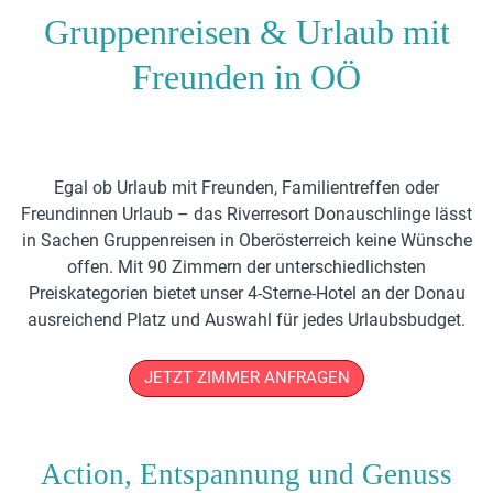
Gruppenreisen & Urlaub mit
Freunden in OÖ
Egal ob Urlaub mit Freunden, Familientreffen oder
Freundinnen Urlaub – das Riverresort Donauschlinge lässt
in Sachen Gruppenreisen in Oberösterreich keine Wünsche
offen. Mit 90 Zimmern der unterschiedlichsten
Preiskategorien bietet unser 4-Sterne-Hotel an der Donau
ausreichend Platz und Auswahl für jedes Urlaubsbudget.
JETZT ZIMMER ANFRAGEN
Action, Entspannung und Genuss