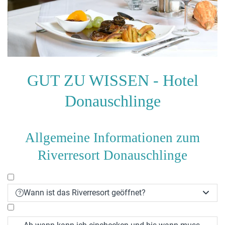
GUT ZU WISSEN - Hotel
Donauschlinge
Allgemeine Informationen zum
Riverresort Donauschlinge
Wann ist das Riverresort geöffnet?

