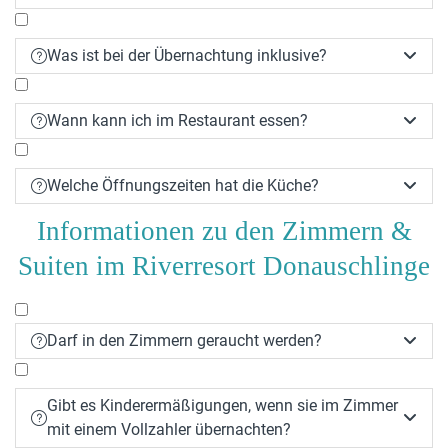
Was ist bei der Übernachtung inklusive?


Wann kann ich im Restaurant essen?


Welche Öffnungszeiten hat die Küche?


Informationen zu den Zimmern &
Suiten im Riverresort Donauschlinge
Darf in den Zimmern geraucht werden?


Gibt es Kinderermäßigungen, wenn sie im Zimmer


mit einem Vollzahler übernachten?