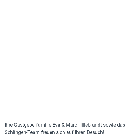
Ihre Gastgeberfamilie Eva & Marc Hillebrandt sowie das
Schlingen-Team freuen sich auf Ihren Besuch!