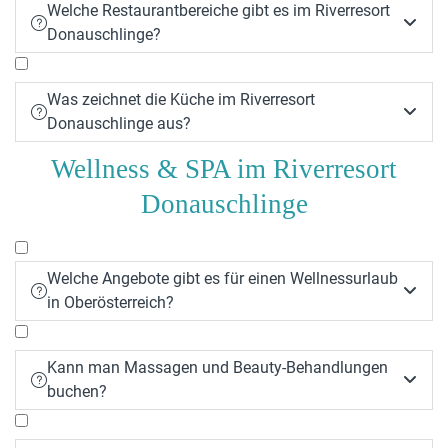
Welche Restaurantbereiche gibt es im Riverresort


Donauschlinge?
Was zeichnet die Küche im Riverresort


Donauschlinge aus?
Wellness & SPA im Riverresort
Donauschlinge
Welche Angebote gibt es für einen Wellnessurlaub


in Oberösterreich?
Kann man Massagen und Beauty-Behandlungen


buchen?