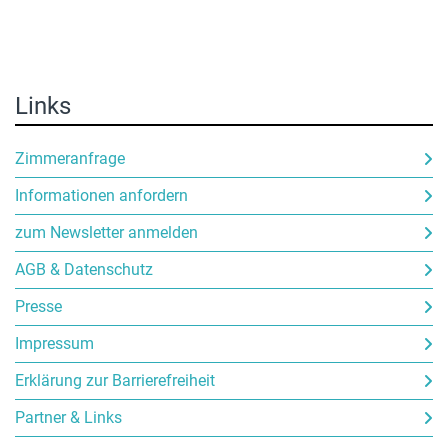
Links
Zimmeranfrage
Informationen anfordern
zum Newsletter anmelden
AGB & Datenschutz
Presse
Impressum
Erklärung zur Barrierefreiheit
Partner & Links