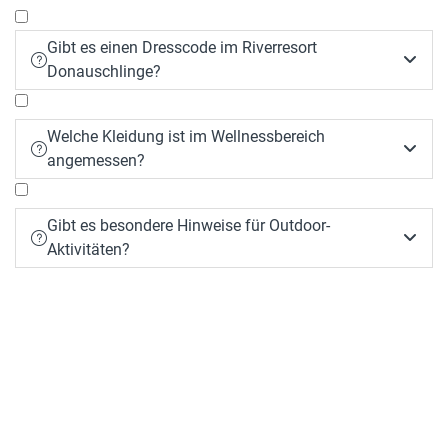
Gibt es einen Dresscode im Riverresort


Donauschlinge?
Welche Kleidung ist im Wellnessbereich


angemessen?
Gibt es besondere Hinweise für Outdoor-


Aktivitäten?