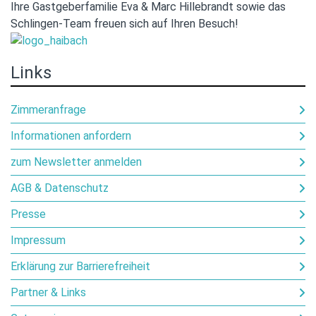
Ihre Gastgeberfamilie Eva & Marc Hillebrandt sowie das
Schlingen-Team freuen sich auf Ihren Besuch!
Links
Zimmeranfrage
Informationen anfordern
zum Newsletter anmelden
AGB & Datenschutz
Presse
Impressum
Erklärung zur Barrierefreiheit
Partner & Links