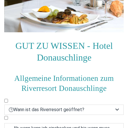
GUT ZU WISSEN - Hotel
Donauschlinge
Allgemeine Informationen zum
Riverresort Donauschlinge
Wann ist das Riverresort geöffnet?

