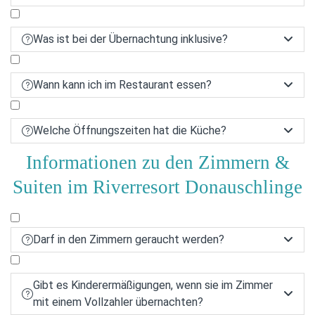
Was ist bei der Übernachtung inklusive?


Wann kann ich im Restaurant essen?


Welche Öffnungszeiten hat die Küche?


Informationen zu den Zimmern &
Suiten im Riverresort Donauschlinge
Darf in den Zimmern geraucht werden?


Gibt es Kinderermäßigungen, wenn sie im Zimmer


mit einem Vollzahler übernachten?