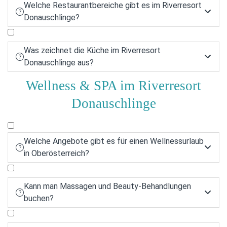
Welche Restaurantbereiche gibt es im Riverresort


Donauschlinge?
Was zeichnet die Küche im Riverresort


Donauschlinge aus?
Wellness & SPA im Riverresort
Donauschlinge
Welche Angebote gibt es für einen Wellnessurlaub


in Oberösterreich?
Kann man Massagen und Beauty-Behandlungen


buchen?