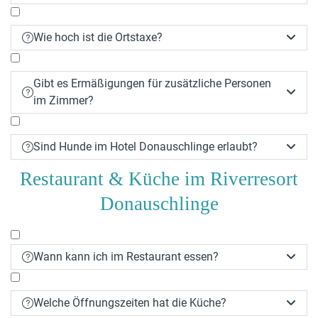
Wie hoch ist die Ortstaxe?


Gibt es Ermäßigungen für zusätzliche Personen


im Zimmer?
Sind Hunde im Hotel Donauschlinge erlaubt?


Restaurant & Küche im Riverresort
Donauschlinge
Wann kann ich im Restaurant essen?


Welche Öffnungszeiten hat die Küche?

