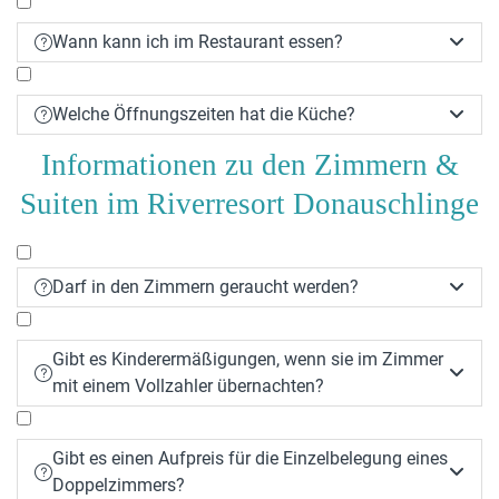
Wann kann ich im Restaurant essen?


Welche Öffnungszeiten hat die Küche?


Informationen zu den Zimmern &
Suiten im Riverresort Donauschlinge
Darf in den Zimmern geraucht werden?


Gibt es Kinderermäßigungen, wenn sie im Zimmer


mit einem Vollzahler übernachten?
Gibt es einen Aufpreis für die Einzelbelegung eines


Doppelzimmers?