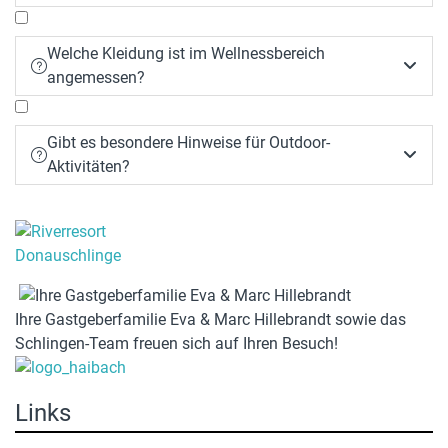
Welche Kleidung ist im Wellnessbereich


angemessen?
Gibt es besondere Hinweise für Outdoor-


Aktivitäten?
Ihre Gastgeberfamilie Eva & Marc Hillebrandt sowie das
Schlingen-Team freuen sich auf Ihren Besuch!
Links