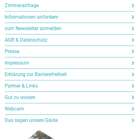
Zimmeranfrage
Informationen anfordern
zum Newsletter anmelden
AGB & Datenschutz
Presse
Impressum
Erklärung zur Barrierefreiheit
Partner & Links
Gut zu wissen
Webcam
Das sagen unsere Gäste