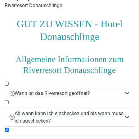
GUT ZU WISSEN - Hotel
Donauschlinge
Allgemeine Informationen zum
Riverresort Donauschlinge
Wann ist das Riverresort geöffnet?


Ab wann kann ich einchecken und bis wann muss


ich auschecken?