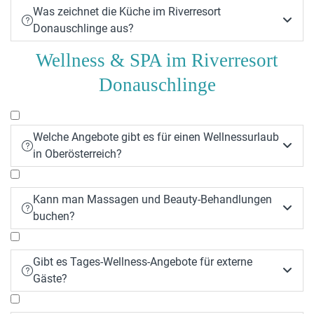
Was zeichnet die Küche im Riverresort


Donauschlinge aus?
Wellness & SPA im Riverresort
Donauschlinge
Welche Angebote gibt es für einen Wellnessurlaub


in Oberösterreich?
Kann man Massagen und Beauty-Behandlungen


buchen?
Gibt es Tages-Wellness-Angebote für externe


Gäste?