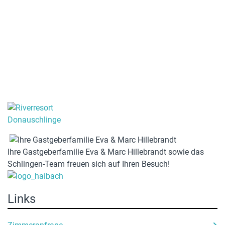
Ihre Gastgeberfamilie Eva & Marc Hillebrandt sowie das
Schlingen-Team freuen sich auf Ihren Besuch!
Links