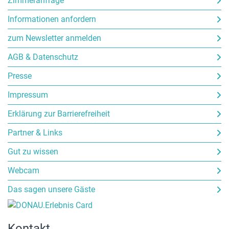
Zimmeranfrage
Informationen anfordern
zum Newsletter anmelden
AGB & Datenschutz
Presse
Impressum
Erklärung zur Barrierefreiheit
Partner & Links
Gut zu wissen
Webcam
Das sagen unsere Gäste
Kontakt