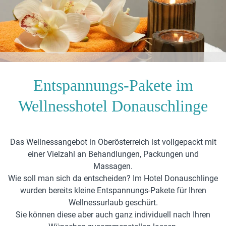
Entspannungs-Pakete im
Wellnesshotel Donauschlinge
Das Wellnessangebot in Oberösterreich ist vollgepackt mit
einer Vielzahl an Behandlungen, Packungen und
Massagen.
Wie soll man sich da entscheiden? Im Hotel Donauschlinge
wurden bereits kleine Entspannungs-Pakete für Ihren
Wellnessurlaub geschürt.
Sie können diese aber auch ganz individuell nach Ihren