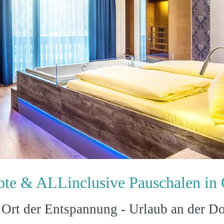
te & ALLinclusive Pauschalen in 
 Ort der Entspannung - Urlaub an der D