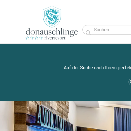

Auf der Suche nach Ihrem perfek
(