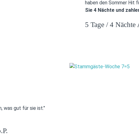
haben den Sommer Hit für
Sie 4 Nächte und zahlen
5 Tage / 4 Nächte 
, was gut für sie ist."
.P.