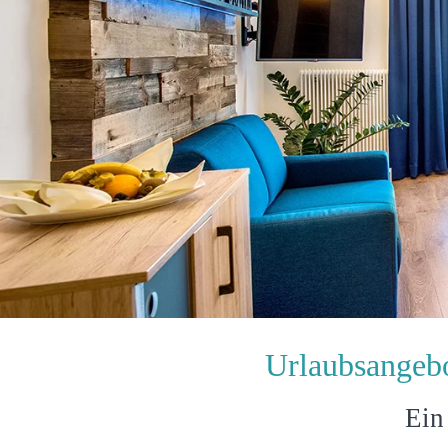
Urlaubsangebo
Ein