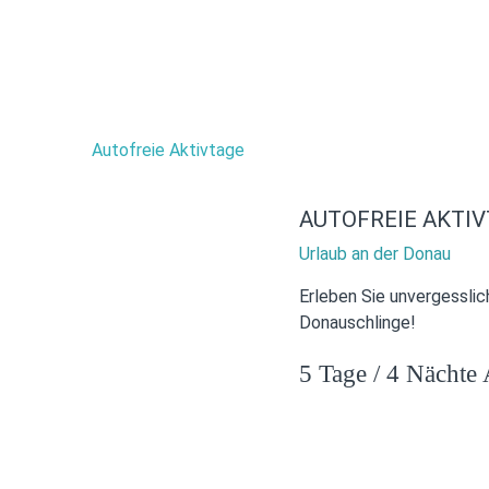
AUTOFREIE AKTI
Urlaub an der Donau
Erleben Sie unvergesslic
Donauschlinge!
5 Tage / 4 Nächte 