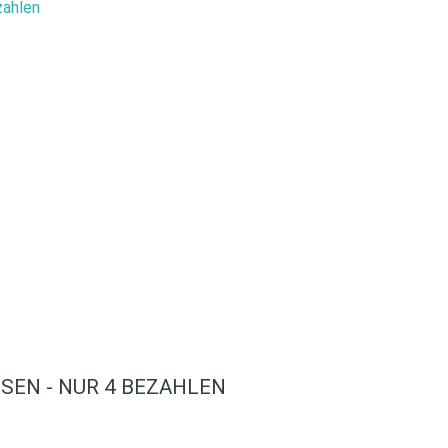
SEN - NUR 4 BEZAHLEN