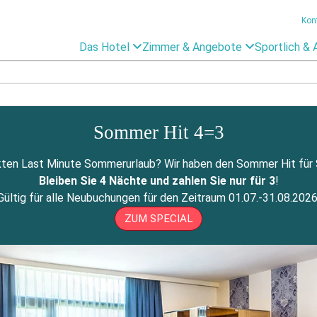
Kon
Das Hotel
Zimmer & Angebote
Sportlich & 
Sommer Hit 4=3
ten Last Minute Sommerurlaub? Wir haben den Sommer Hit für Si
Bleiben Sie 4 Nächte und zahlen Sie nur für 3
!
Gültig für alle Neubuchungen für den Zeitraum 01.07.-31.08.2026
ZUM SPECIAL