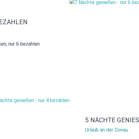
BEZAHLEN
en, nur 6 bezahlen
5 NÄCHTE GENIES
Urlaub an der Donau