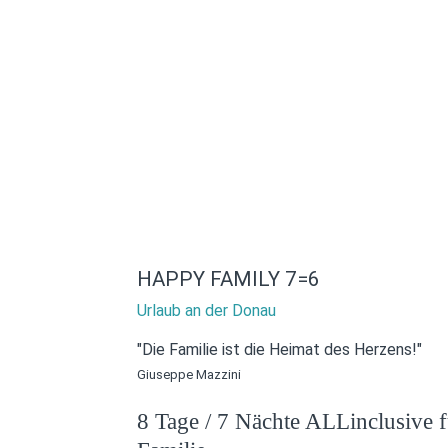
HAPPY FAMILY 7=6
Urlaub an der Donau
"Die Familie ist die Heimat des Herzens!"
Giuseppe Mazzini
8 Tage / 7 Nächte ALLinclusive f