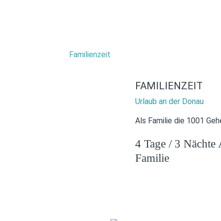
FAMILIENZEIT
Urlaub an der Donau
Als Familie die 1001 Ge
4 Tage / 3 Nächte 
Familie