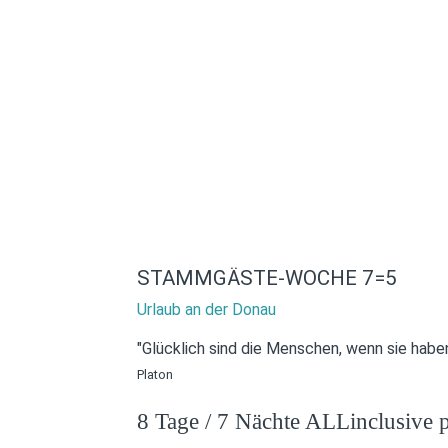
STAMMGÄSTE-WOCHE 7=5
Urlaub an der Donau
"Glücklich sind die Menschen, wenn sie haben
Platon
8 Tage / 7 Nächte ALLinclusive p