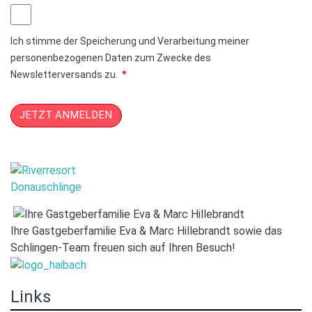
Ich stimme der Speicherung und Verarbeitung meiner
personenbezogenen Daten zum Zwecke des
Newsletterversands zu.
*
JETZT ANMELDEN
Ihre Gastgeberfamilie Eva & Marc Hillebrandt sowie das
Schlingen-Team freuen sich auf Ihren Besuch!
Links