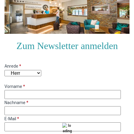
Zum Newsletter anmelden
Anrede
*
Vorname
*
Nachname
*
E-Mail
*