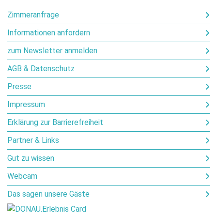
Zimmeranfrage
Informationen anfordern
zum Newsletter anmelden
AGB & Datenschutz
Presse
Impressum
Erklärung zur Barrierefreiheit
Partner & Links
Gut zu wissen
Webcam
Das sagen unsere Gäste