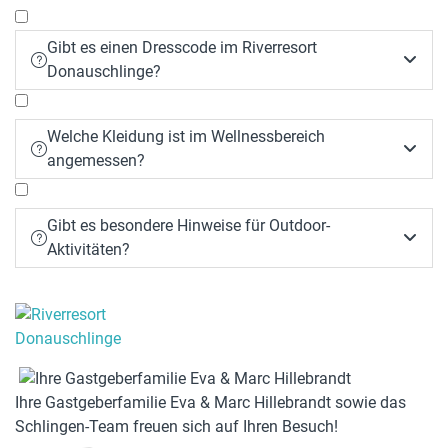
Gibt es einen Dresscode im Riverresort


Donauschlinge?
Welche Kleidung ist im Wellnessbereich


angemessen?
Gibt es besondere Hinweise für Outdoor-


Aktivitäten?
Ihre Gastgeberfamilie Eva & Marc Hillebrandt sowie das
Schlingen-Team freuen sich auf Ihren Besuch!