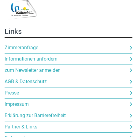
Links
Zimmeranfrage
Informationen anfordern
zum Newsletter anmelden
AGB & Datenschutz
Presse
Impressum
Erklärung zur Barrierefreiheit
Partner & Links