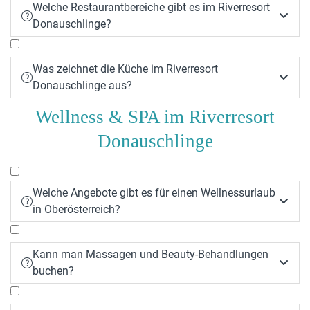
Welche Restaurantbereiche gibt es im Riverresort


Donauschlinge?
Was zeichnet die Küche im Riverresort


Donauschlinge aus?
Wellness & SPA im Riverresort
Donauschlinge
Welche Angebote gibt es für einen Wellnessurlaub


in Oberösterreich?
Kann man Massagen und Beauty-Behandlungen


buchen?