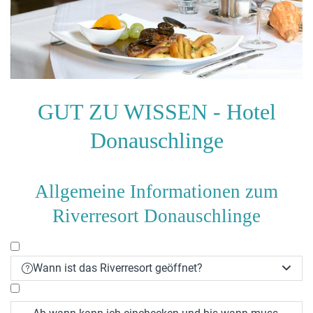
GUT ZU WISSEN - Hotel
Donauschlinge
Allgemeine Informationen zum
Riverresort Donauschlinge
Wann ist das Riverresort geöffnet?

