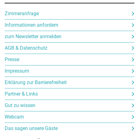
Zimmeranfrage
Informationen anfordern
zum Newsletter anmelden
AGB & Datenschutz
Presse
Impressum
Erklärung zur Barrierefreiheit
Partner & Links
Gut zu wissen
Webcam
Das sagen unsere Gäste