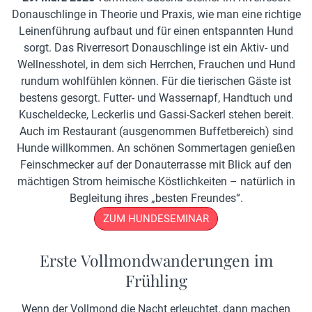
Donauschlinge in Theorie und Praxis, wie man eine richtige
Leinenführung aufbaut und für einen entspannten Hund
sorgt. Das Riverresort Donauschlinge ist ein Aktiv- und
Wellnesshotel, in dem sich Herrchen, Frauchen und Hund
rundum wohlfühlen können. Für die tierischen Gäste ist
bestens gesorgt. Futter- und Wassernapf, Handtuch und
Kuscheldecke, Leckerlis und Gassi-Sackerl stehen bereit.
Auch im Restaurant (ausgenommen Buffetbereich) sind
Hunde willkommen. An schönen Sommertagen genießen
Feinschmecker auf der Donauterrasse mit Blick auf den
mächtigen Strom heimische Köstlichkeiten – natürlich in
Begleitung ihres „besten Freundes“.
ZUM HUNDESEMINAR
Erste Vollmondwanderungen im
Frühling
Wenn der Vollmond die Nacht erleuchtet, dann machen