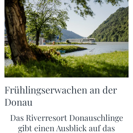
Frühlingserwachen an der
Donau
Das Riverresort Donauschlinge
gibt einen Ausblick auf das