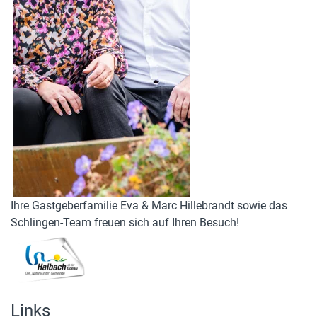
Ihre Gastgeberfamilie Eva & Marc Hillebrandt sowie das
Schlingen-Team freuen sich auf Ihren Besuch!
Links