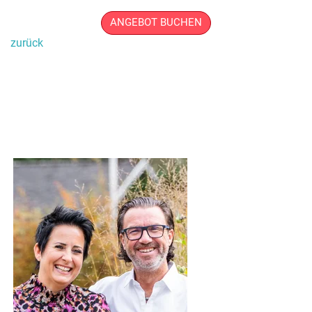
ANGEBOT BUCHEN
zurück