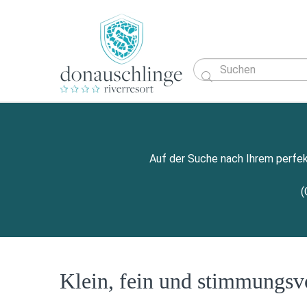

Auf der Suche nach Ihrem perfek
(
Klein, fein und stimmungsv