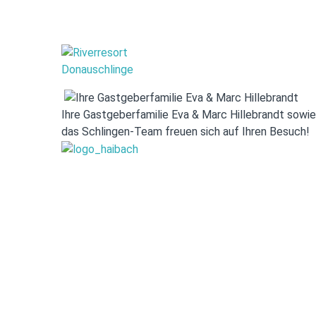
Ihre Gastgeberfamilie Eva & Marc Hillebrandt sowie
das Schlingen-Team freuen sich auf Ihren Besuch!