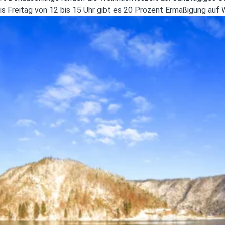
s Freitag von 12 bis 15 Uhr gibt es 20 Prozent Ermäßigung au