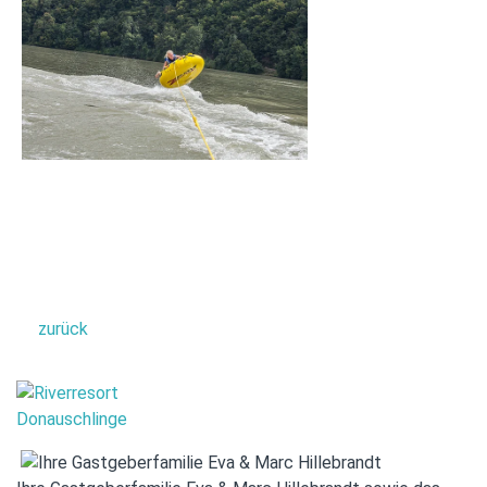
zurück