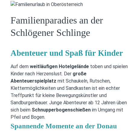
Familienparadies an der
Schlögener Schlinge
Abenteuer und Spaß für Kinder
Auf dem
weitläufigen Hotelgelände
toben und spielen
Kinder nach Herzenslust. Der
große
Abenteuerspielplatz
mit Schaukeln, Rutschen,
Klettermöglichkeiten und Sandkasten ist ein echter
Treffpunkt für kleine Bewegungskünstler und
Sandburgenbauer. Junge Abenteurer ab 12 Jahren üben
sich beim
Schnupperbogenschießen
im Umgang mit
Pfeil und Bogen.
Spannende Momente an der Donau