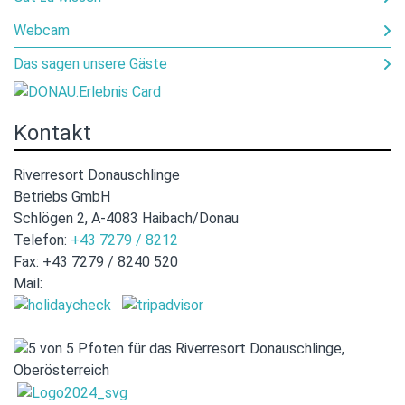
Webcam
Das sagen unsere Gäste
Kontakt
Riverresort Donauschlinge
Betriebs GmbH
Schlögen 2, A-4083 Haibach/Donau
Telefon:
+43 7279 / 8212
Fax: +43 7279 / 8240 520
Mail:
hotel@donauschlinge.at