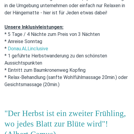
in die Umgebung unternehmen oder einfach nur Relaxen in
der Hängematte - hier ist für Jeden etwas dabei!
Unsere Inklusivleistungen:
* 5 Tage / 4 Nächte zum Preis von 3 Nächten
* Anreise Sonntag
*
Donau.ALLinclusive
* 1 geführte Herbstwanderung zu den schönsten
Aussichtspunkten
* Eintritt zum Baumkronenweg Kopfing
* Relax-Behandlung (sanfte Wohlfühlmassage 20min.) oder
Gesichtsmassage (20min.)
"Der Herbst ist ein zweiter Frühling,
wo jedes Blatt zur Blüte wird"!