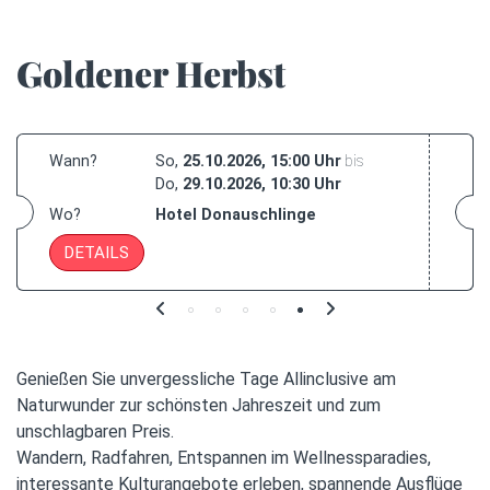
Goldener Herbst
Wann?
So
25.10.2026, 15:00 Uhr
bis
Do
29.10.2026, 10:30 Uhr
Wo?
Hotel Donauschlinge
DETAILS
Genießen Sie unvergessliche Tage Allinclusive am
Naturwunder zur schönsten Jahreszeit und zum
unschlagbaren Preis.
Wandern, Radfahren, Entspannen im Wellnessparadies,
interessante Kulturangebote erleben, spannende Ausflüge