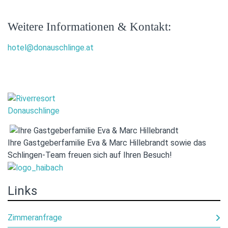
Weitere Informationen & Kontakt:
hotel@donauschlinge.at
Ihre Gastgeberfamilie Eva & Marc Hillebrandt sowie das
Schlingen-Team freuen sich auf Ihren Besuch!
Links
Zimmeranfrage