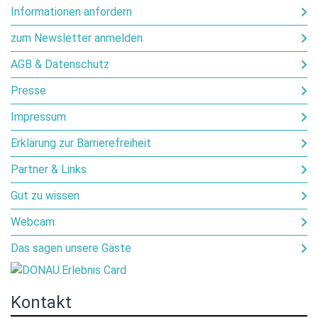
Informationen anfordern
zum Newsletter anmelden
AGB & Datenschutz
Presse
Impressum
Erklärung zur Barrierefreiheit
Partner & Links
Gut zu wissen
Webcam
Das sagen unsere Gäste
Kontakt