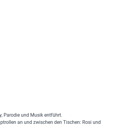
, Parodie und Musik entführt.
ptrollen an und zwischen den Tischen: Rosi und