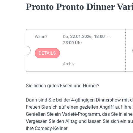
Pronto Pronto Dinner Vari
Wann?
Do
22.01.2026, 18:00
bis
23:00 Uhr
DETAILS
Archiv
Sie lieben gutes Essen und Humor?
Dann sind Sie bei der 4-gängigen Dinnershow mit 
Freuen Sie sich auf einen gezielten Angriff auf I
Genießen Sie ein Varieté-Programm, das Sie in ein
Vergessen Sie den Alltag und lassen Sie sich ein 
ihre Comedy-Kellner!