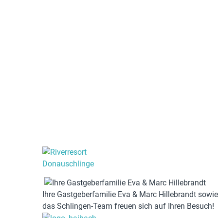
Ihre Gastgeberfamilie Eva & Marc Hillebrandt sowie
das Schlingen-Team freuen sich auf Ihren Besuch!