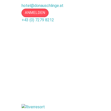
hotel@donauschlinge.at
ANMELDEN
+43 (0) 7279 8212