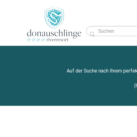

Auf der Suche nach Ihrem perfek
(