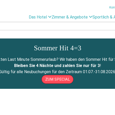
Kon
Das Hotel
Zimmer & Angebote
Sportlich & 
Sommer Hit 4=3
ten Last Minute Sommerurlaub? Wir haben den Sommer Hit für Si
Bleiben Sie 4 Nächte und zahlen Sie nur für 3
!
Gültig für alle Neubuchungen für den Zeitraum 01.07.-31.08.2026
ZUM SPECIAL