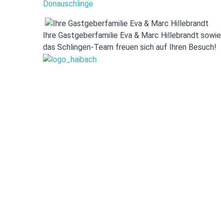
Ihre Gastgeberfamilie Eva & Marc Hillebrandt sowie
das Schlingen-Team freuen sich auf Ihren Besuch!