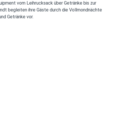
quipment vom Leihrucksack über Getränke bis zur
ndt begleiten ihre Gäste durch die Vollmondnächte
und Getränke vor.