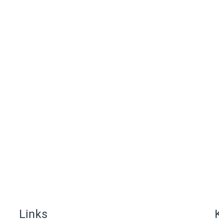
Links