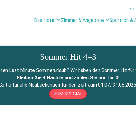
Kon
Das Hotel
Zimmer & Angebote
Sportlich & 
Sommer Hit 4=3
ten Last Minute Sommerurlaub? Wir haben den Sommer Hit für Si
Bleiben Sie 4 Nächte und zahlen Sie nur für 3
!
Gültig für alle Neubuchungen für den Zeitraum 01.07.-31.08.2026
ZUM SPECIAL