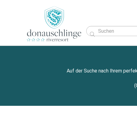

Auf der Suche nach Ihrem perfek
(