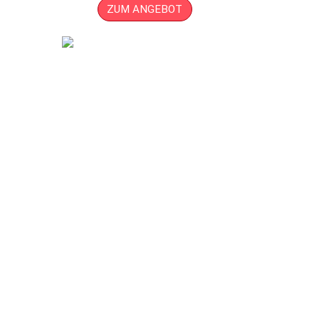
ZUM ANGEBOT