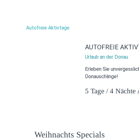
AUTOFREIE AKTI
Urlaub an der Donau
Erleben Sie unvergesslic
Donauschlinge!
5 Tage / 4 Nächte 
Weihnachts Specials