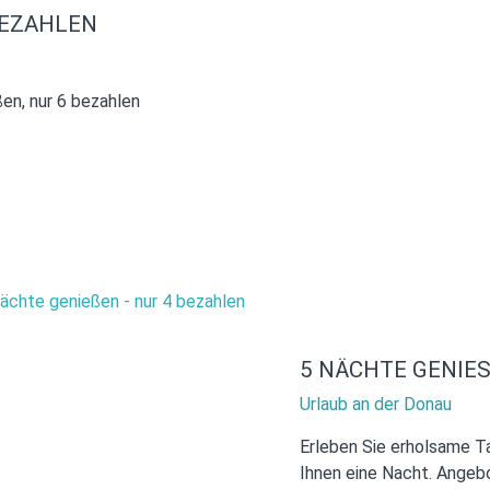
BEZAHLEN
en, nur 6 bezahlen
5 NÄCHTE GENIES
Urlaub an der Donau
Erleben Sie erholsame T
Ihnen eine Nacht. Angeb