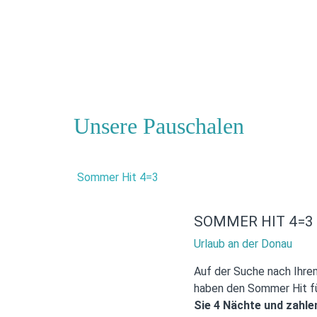
Unsere Pauschalen
SOMMER HIT 4=3
Urlaub an der Donau
Auf der Suche nach Ihre
haben den Sommer Hit für
Sie 4 Nächte und zahlen