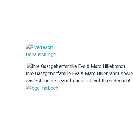
Ihre Gastgeberfamilie Eva & Marc Hillebrandt sowie
das Schlingen-Team freuen sich auf Ihren Besuch!