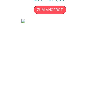
ZUM ANGEBOT