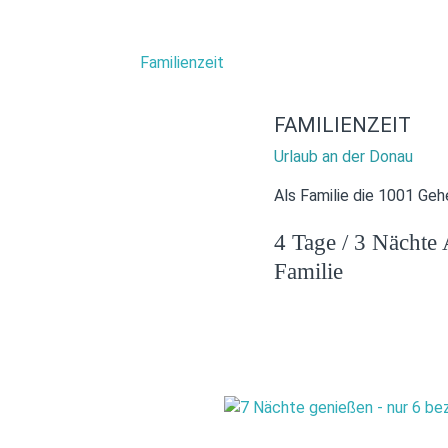
FAMILIENZEIT
Urlaub an der Donau
Als Familie die 1001 Ge
4 Tage / 3 Nächte 
Familie