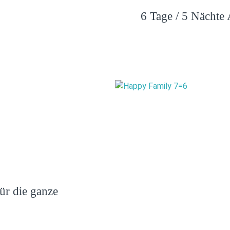
6 Tage / 5 Nächte 
ür die ganze