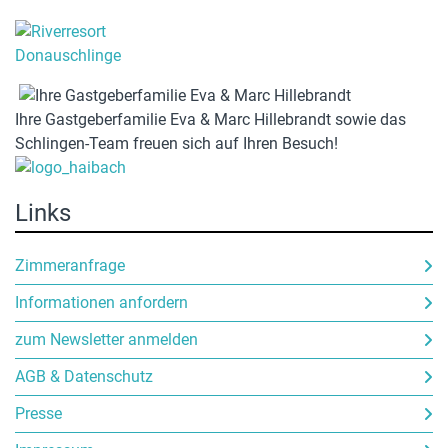
Ihre Gastgeberfamilie Eva & Marc Hillebrandt sowie das
Schlingen-Team freuen sich auf Ihren Besuch!
Links
Zimmeranfrage
Informationen anfordern
zum Newsletter anmelden
AGB & Datenschutz
Presse