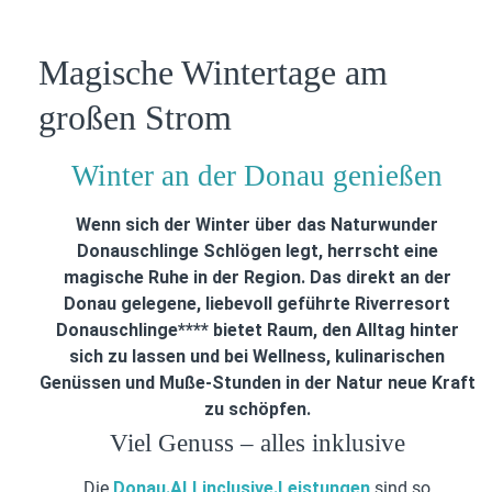
Magische Wintertage am
großen Strom
Winter an der Donau genießen
Wenn sich der Winter über das Naturwunder
Donauschlinge Schlögen legt, herrscht eine
magische Ruhe in der Region. Das direkt an der
Donau gelegene, liebevoll geführte Riverresort
Donauschlinge**** bietet Raum, den Alltag hinter
sich zu lassen und bei Wellness, kulinarischen
Genüssen und Muße-Stunden in der Natur neue Kraft
zu schöpfen.
Viel Genuss – alles inklusive
Die
Donau.ALLinclusive.Leistungen
sind so