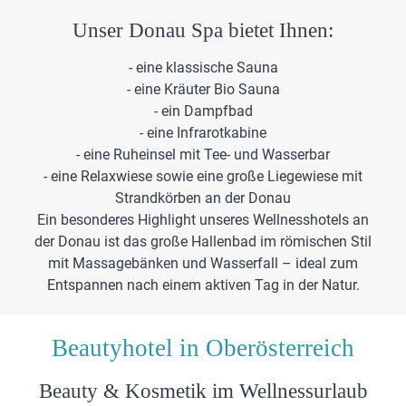
Unser Donau Spa bietet Ihnen:
- eine klassische Sauna
- eine Kräuter Bio Sauna
- ein Dampfbad
- eine Infrarotkabine
- eine Ruheinsel mit Tee- und Wasserbar
- eine Relaxwiese sowie eine große Liegewiese mit
Strandkörben an der Donau
Ein besonderes Highlight unseres Wellnesshotels an
der Donau ist das große Hallenbad im römischen Stil
mit Massagebänken und Wasserfall – ideal zum
Entspannen nach einem aktiven Tag in der Natur.
Beautyhotel in Oberösterreich
Beauty & Kosmetik im Wellnessurlaub