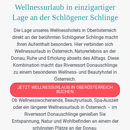
Wellnessurlaub in einzigartiger
Lage an der Schlögener Schlinge
Die Lage unseres Wellnesshotels in Oberösterreich
direkt an der berühmten Schlögener Schlinge macht
Ihren Aufenthalt besonders. Hier verbinden sich
Wellnessurlaub in Österreich, Naturerlebnis an der
Donau, Ruhe und Erholung abseits des Alltags. Diese
Kombination macht das Riverresort Donauschlinge
zu einem besonderen Wellness- und Beautyhotel in
Österreich.
JETZT WELLNESSURLAUB IN OBERÖSTERREICH
BUCHEN
Ob Wellnesswochenende, Beautyurlaub, Spa-Auszeit
oder ein längerer Wellnessurlaub in Österreich – im
Riverresort Donauschlinge genießen Sie
Entspannung, Natur und Wohlbefinden an einem der
schönsten Plätze an der Donau.