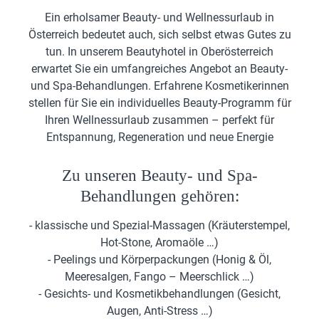
Ein erholsamer Beauty- und Wellnessurlaub in
Österreich bedeutet auch, sich selbst etwas Gutes zu
tun. In unserem Beautyhotel in Oberösterreich
erwartet Sie ein umfangreiches Angebot an Beauty-
und Spa-Behandlungen. Erfahrene Kosmetikerinnen
stellen für Sie ein individuelles Beauty-Programm für
Ihren Wellnessurlaub zusammen – perfekt für
Entspannung, Regeneration und neue Energie
Zu unseren Beauty- und Spa-
Behandlungen gehören:
- klassische und Spezial-Massagen (Kräuterstempel,
Hot-Stone, Aromaöle …)
- Peelings und Körperpackungen (Honig & Öl,
Meeresalgen, Fango – Meerschlick …)
-
Gesichts- und Kosmetikbehandlungen
(Gesicht,
Augen, Anti-Stress …)