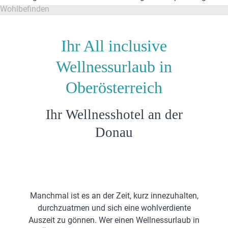
Ihr All inclusive
Wellnessurlaub in
Oberösterreich
Ihr Wellnesshotel an der
Donau
Manchmal ist es an der Zeit, kurz innezuhalten,
durchzuatmen und sich eine wohlverdiente
Auszeit zu gönnen. Wer einen Wellnessurlaub in