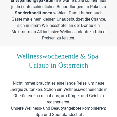
Entspannungspaketen
frei wählen. Sie können aus
je drei unterschiedlichen Behandlungen im Paket zu
Sonderkonditionen
wählen. Damit haben auch
Gäste mit einem kleinen Urlaubsbudget die Chance,
sich in ihrem Wellnesshotel an der Donau ein
Maximum an All inclusive Wellnessurlaub zu fairen
Preisen zu leisten.
Wellnesswochenende & Spa-
Urlaub in Österreich
Nicht immer braucht es eine lange Reise, um neue
Energie zu tanken. Schon ein Wellnesswochenende in
Oberösterreich reicht aus, um Körper und Geist zu
regenerieren.
Unsere Wellness- und Beautyangebote kombinieren:
- Spa und Saunalandschaft