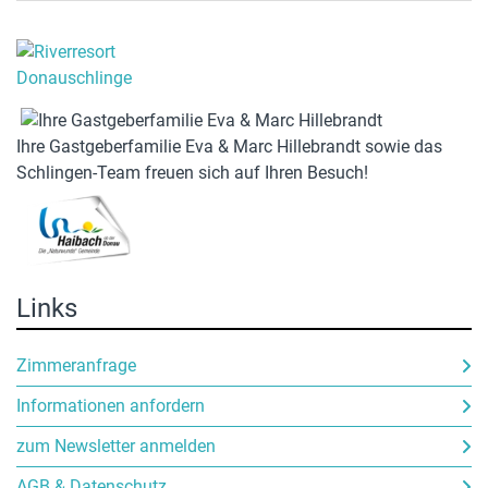
Ihre Gastgeberfamilie Eva & Marc Hillebrandt sowie das
Schlingen-Team freuen sich auf Ihren Besuch!
Links
Zimmeranfrage
Informationen anfordern
zum Newsletter anmelden
AGB & Datenschutz