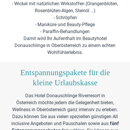
-
Wickel mit natürlichen Wirkstoffen
(Orangenblüten,
Rosenblüten-Algen, Steinöl …)
- Schröpfen
-
Maniküre und Beauty-Pflege
- Paraffin-Behandlungen
Damit wird Ihr Aufenthalt im Beautyhotel
Donauschlinge in Oberösterreich zu einem echten
Wohlfühlerlebnis.
Entspannungspakete für die
kleine Urlaubskasse
Das Hotel Donauschlinge Riverresort in
Österreich möchte jedem die Gelegenheit bieten,
Wellness in Oberösterreich ganz intensiv zu erleben.
Dazu können Sie aus vielen speziellen günstigen All
inclusive Angeboten und Pauschalen sowie aus
fünf