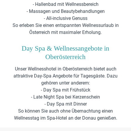
- Hallenbad mit Wellnessbereich
- Massagen und Beautybehandlungen
- All-inclusive Genuss
So erleben Sie einen entspannten Wellnessurlaub in
Österreich mit maximaler Erholung.
Day Spa & Wellnessangebote in
Oberösterreich
Unser Wellnesshotel in Oberösterreich bietet auch
attraktive Day-Spa Angebote für Tagesgäste. Dazu
gehören unter anderem:
- Day Spa mit Frühstück
- Late Night Spa bei Kerzenschein
- Day Spa mit Dinner
So können Sie auch ohne Übernachtung einen
Wellnesstag im Spa-Hotel an der Donau genießen.