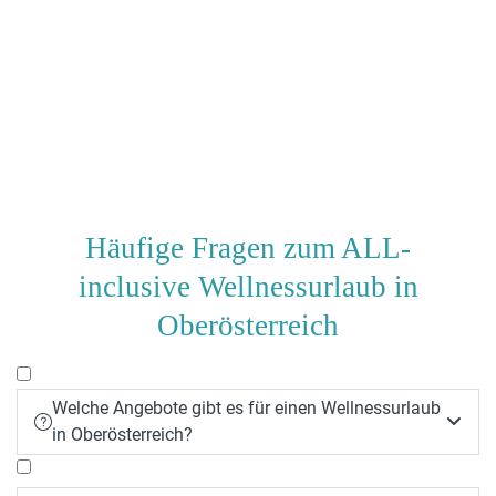
Häufige Fragen zum ALL-
inclusive Wellnessurlaub in
Oberösterreich
Welche Angebote gibt es für einen Wellnessurlaub


in Oberösterreich?