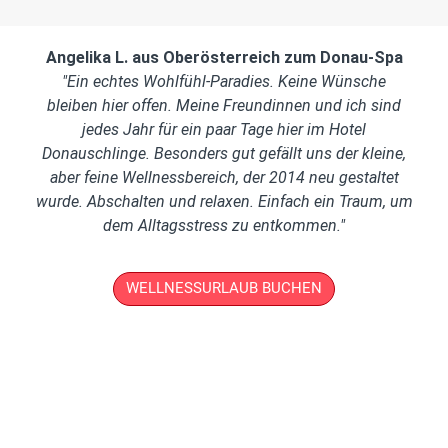
Angelika L. aus Oberösterreich
zum Donau-Spa
"Ein echtes Wohlfühl-Paradies. Keine Wünsche
bleiben hier offen. Meine Freundinnen und ich sind
jedes Jahr für ein paar Tage hier im Hotel
Donauschlinge. Besonders gut gefällt uns der kleine,
aber feine Wellnessbereich, der 2014 neu gestaltet
wurde. Abschalten und relaxen. Einfach ein Traum, um
dem Alltagsstress zu entkommen."
WELLNESSURLAUB BUCHEN