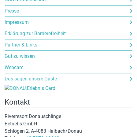
Presse
Impressum
Erklärung zur Barrierefreiheit
Partner & Links
Gut zu wissen
Webcam
Das sagen unsere Gäste
Kontakt
Riverresort Donauschlinge
Betriebs GmbH
Schlögen 2, A-4083 Haibach/Donau