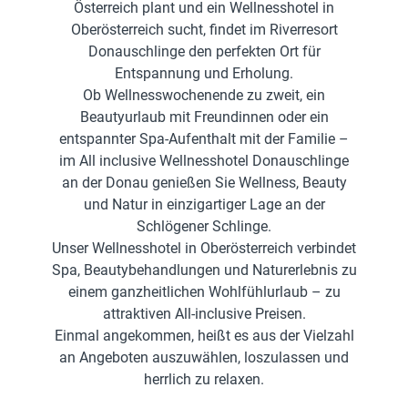
Österreich plant und ein Wellnesshotel in
Oberösterreich sucht, findet im Riverresort
Donauschlinge den perfekten Ort für
Entspannung und Erholung.
Ob Wellnesswochenende zu zweit, ein
Beautyurlaub mit Freundinnen oder ein
entspannter Spa-Aufenthalt mit der Familie –
im All inclusive Wellnesshotel Donauschlinge
an der Donau genießen Sie Wellness, Beauty
und Natur in einzigartiger Lage an der
Schlögener Schlinge.
Unser Wellnesshotel in Oberösterreich verbindet
Spa, Beautybehandlungen und Naturerlebnis zu
einem ganzheitlichen Wohlfühlurlaub – zu
attraktiven All-inclusive Preisen.
Einmal angekommen, heißt es aus der Vielzahl
an Angeboten auszuwählen, loszulassen und
herrlich zu relaxen.