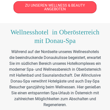
ZU UNSEREN WELLNESS & BEAUTY
ANGEBOTEN
Wellnesshotel in Oberösterreich
mit Donau-Spa
Während auf der Nordseite unseres Wellnesshotels
die beeindruckende Donaukulisse begeistert, erwartet
Sie im südlichen Bereich unseres Hotelkomplexes ein
moderner Spa- und Wellnessbereich in Oberösterreich
mit Hallenbad und Saunalandschaft. Der Allinclusive
Donau-Spa verwöhnt Hotelgäste und auch Day-Spa
Besucher ganzjährig beim Wellnessen. Hier genießen
Sie einen entspannten Spa-Urlaub in Österreich mit
zahlreichen Möglichkeiten zum Abschalten und
Regenerieren.